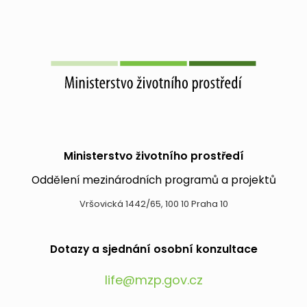
Ministerstvo životního prostředí
Oddělení mezinárodních programů a projektů
Vršovická 1442/65, 100 10 Praha 10
Dotazy a sjednání osobní konzultace
life@mzp.gov.cz