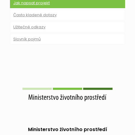
Jak napsat projekt
Často kladené dotazy
Užitečné odkazy
Slovník pojmů
Ministerstvo životního prostředí