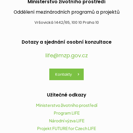
Ministerstvo životního prostředí
Oddělení mezinárodních programů a projektů
Vršovická 1442/65, 100 10 Praha 10
Dotazy a sjednání osobní konzultace
life@mzp.gov.cz
Kontakty
Užitečné odkazy
Ministerstvo životního prostředí
Program LIFE
Národní výzva LIFE
Projekt FUTURE for Czech LIFE