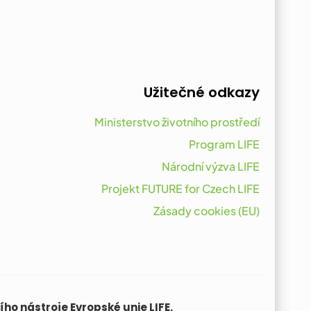
Užitečné odkazy
Ministerstvo životního prostředí
Program LIFE
Národní výzva LIFE
Projekt FUTURE for Czech LIFE
Zásady cookies (EU)
ho nástroje Evropské unie LIFE.