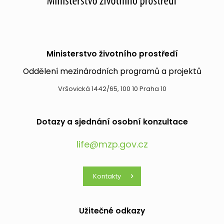
Ministerstvo životního prostředí
Oddělení mezinárodních programů a projektů
Vršovická 1442/65, 100 10 Praha 10
Dotazy a sjednání osobní konzultace
life@mzp.gov.cz
Kontakty
Užitečné odkazy