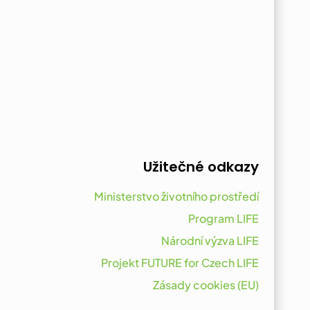
Užitečné odkazy
Ministerstvo životního prostředí
Program LIFE
Národní výzva LIFE
Projekt FUTURE for Czech LIFE
Zásady cookies (EU)