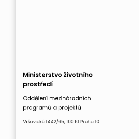
Ministerstvo životního
prostředí
Oddělení mezinárodních
programů a projektů
Vršovická 1442/65, 100 10 Praha 10