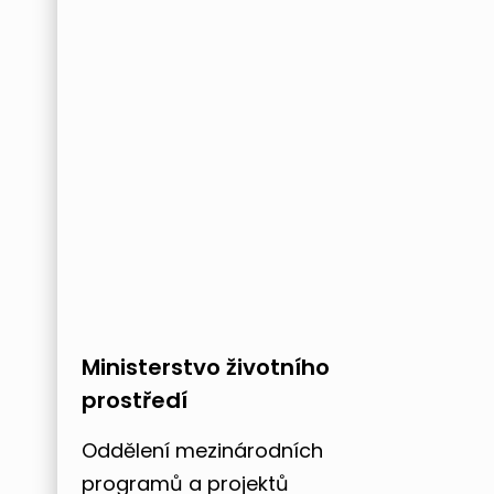
Ministerstvo životního
prostředí
Oddělení mezinárodních
programů a projektů