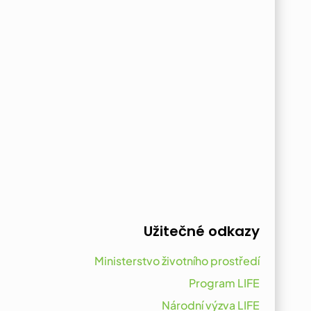
Užitečné odkazy
Ministerstvo životního prostředí
Program LIFE
Národní výzva LIFE