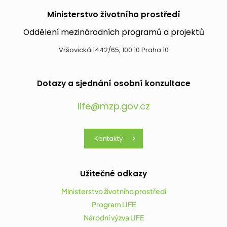
Ministerstvo životního prostředí
Oddělení mezinárodních programů a projektů
Vršovická 1442/65, 100 10 Praha 10
Dotazy a sjednání osobní konzultace
life@mzp.gov.cz
Kontakty
Užitečné odkazy
Ministerstvo životního prostředí
Program LIFE
Národní výzva LIFE