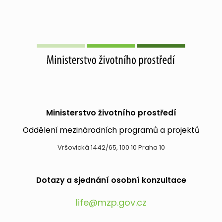
Ministerstvo životního prostředí
Oddělení mezinárodních programů a projektů
Vršovická 1442/65, 100 10 Praha 10
Dotazy a sjednání osobní konzultace
life@mzp.gov.cz