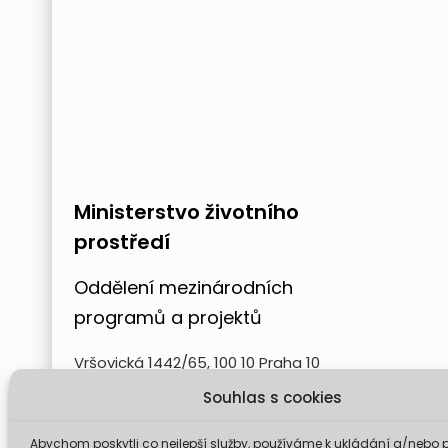
Ministerstvo životního
prostředí
Oddělení mezinárodních
programů a projektů
Vršovická 1442/65, 100 10 Praha 10
Souhlas s cookies
Abychom poskytli co nejlepší služby, používáme k ukládání a/nebo p