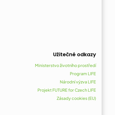
Užitečné odkazy
Ministerstvo životního prostředí
Program LIFE
Národní výzva LIFE
Projekt FUTURE for Czech LIFE
Zásady cookies (EU)