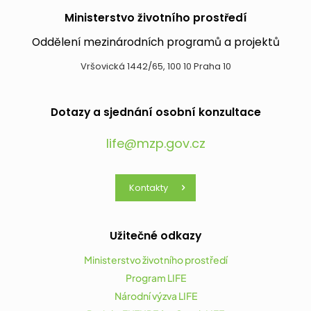
Ministerstvo životního prostředí
Oddělení mezinárodních programů a projektů
Vršovická 1442/65, 100 10 Praha 10
Dotazy a sjednání osobní konzultace
life@mzp.gov.cz
Kontakty
Užitečné odkazy
Ministerstvo životního prostředí
Program LIFE
Národní výzva LIFE