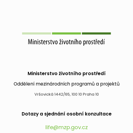
Ministerstvo životního prostředí
Oddělení mezinárodních programů a projektů
Vršovická 1442/65, 100 10 Praha 10
Dotazy a sjednání osobní konzultace
life@mzp.gov.cz