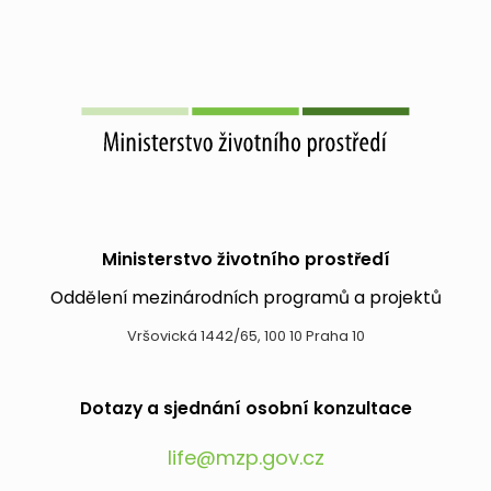
Ministerstvo životního prostředí
Oddělení mezinárodních programů a projektů
Vršovická 1442/65, 100 10 Praha 10
Dotazy a sjednání osobní konzultace
life@mzp.gov.cz