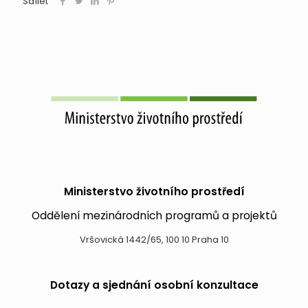
Sdílet
Ministerstvo životního prostředí
Oddělení mezinárodních programů a projektů
Vršovická 1442/65, 100 10 Praha 10
Dotazy a sjednání osobní konzultace