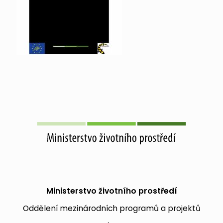
Ministerstvo životního prostředí
Oddělení mezinárodních programů a projektů