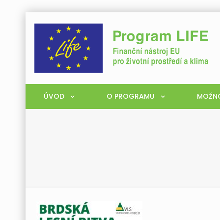
ÚVOD
O PROGRAMU
MOŽNO