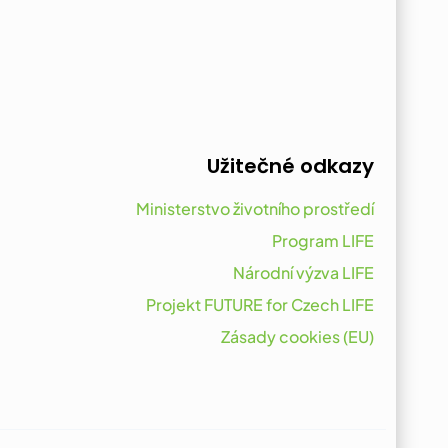
Užitečné odkazy
Ministerstvo životního prostředí
Program LIFE
Národní výzva LIFE
Projekt FUTURE for Czech LIFE
Zásady cookies (EU)