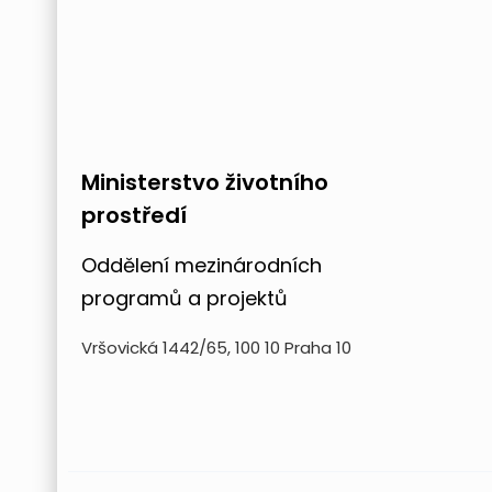
Ministerstvo životního
prostředí
Oddělení mezinárodních
programů a projektů
Vršovická 1442/65, 100 10 Praha 10