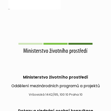
Ministerstvo životního prostředí
Oddělení mezinárodních programů a projektů
Vršovická 1442/65, 100 10 Praha 10
Dotazy a sjednání osobní konzultace