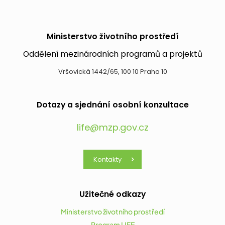
Ministerstvo životního prostředí
Oddělení mezinárodních programů a projektů
Vršovická 1442/65, 100 10 Praha 10
Dotazy a sjednání osobní konzultace
life@mzp.gov.cz
Kontakty
Užitečné odkazy
Ministerstvo životního prostředí
Program LIFE