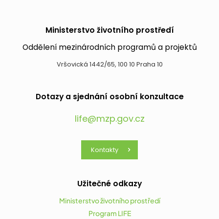
Ministerstvo životního prostředí
Oddělení mezinárodních programů a projektů
Vršovická 1442/65, 100 10 Praha 10
Dotazy a sjednání osobní konzultace
life@mzp.gov.cz
Kontakty
Užitečné odkazy
Ministerstvo životního prostředí
Program LIFE