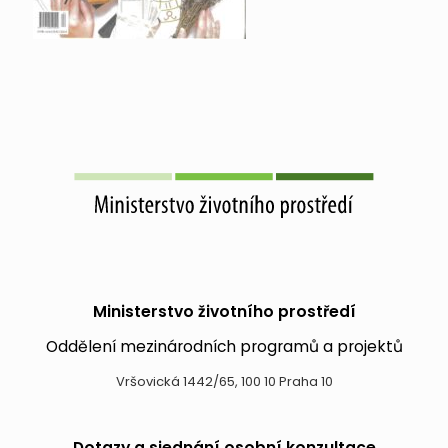
Ministerstvo životního prostředí
Oddělení mezinárodních programů a projektů
Vršovická 1442/65, 100 10 Praha 10
Dotazy a sjednání osobní konzultace