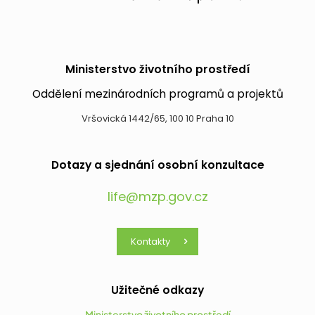
Ministerstvo životního prostředí
Oddělení mezinárodních programů a projektů
Vršovická 1442/65, 100 10 Praha 10
Dotazy a sjednání osobní konzultace
life@mzp.gov.cz
Kontakty
Užitečné odkazy
Ministerstvo životního prostředí