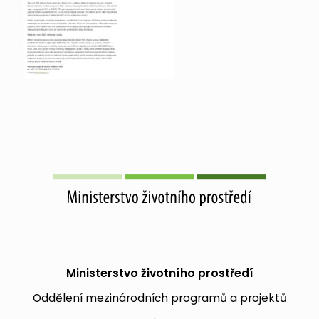
Ministerstvo životního prostředí
Oddělení mezinárodních programů a projektů