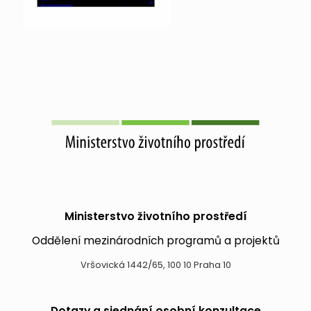
Ministerstvo životního prostředí
Oddělení mezinárodních programů a projektů
Vršovická 1442/65, 100 10 Praha 10
Dotazy a sjednání osobní konzultace