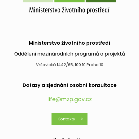
Ministerstvo životního prostředí
Oddělení mezinárodních programů a projektů
Vršovická 1442/65, 100 10 Praha 10
Dotazy a sjednání osobní konzultace
life@mzp.gov.cz
Kontakty