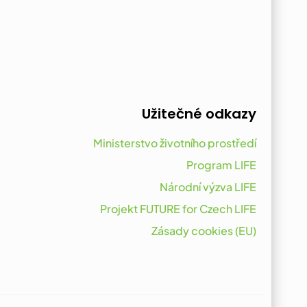
Užitečné odkazy
Ministerstvo životního prostředí
Program LIFE
Národní výzva LIFE
Projekt FUTURE for Czech LIFE
Zásady cookies (EU)