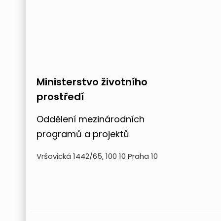
Ministerstvo životního
prostředí
Oddělení mezinárodních
programů a projektů
Vršovická 1442/65, 100 10 Praha 10