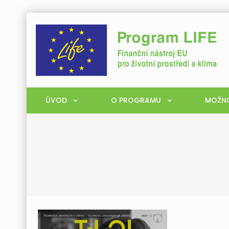
ÚVOD
O PROGRAMU
MOŽNO