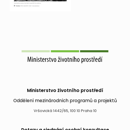
Ministerstvo životního prostředí
Oddělení mezinárodních programů a projektů
Vršovická 1442/65, 100 10 Praha 10
Dotazy a sjednání osobní konzultace