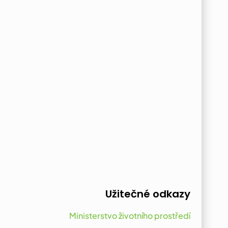
Užitečné odkazy
Ministerstvo životního prostředí