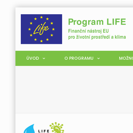
ÚVOD
O PROGRAMU
MOŽNO