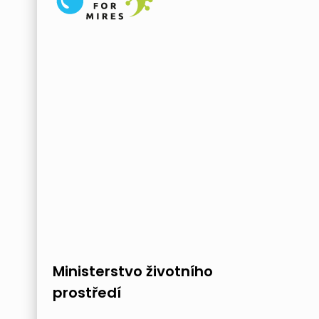
Ministerstvo životního
prostředí