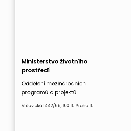
Ministerstvo životního
prostředí
Oddělení mezinárodních
programů a projektů
Vršovická 1442/65, 100 10 Praha 10