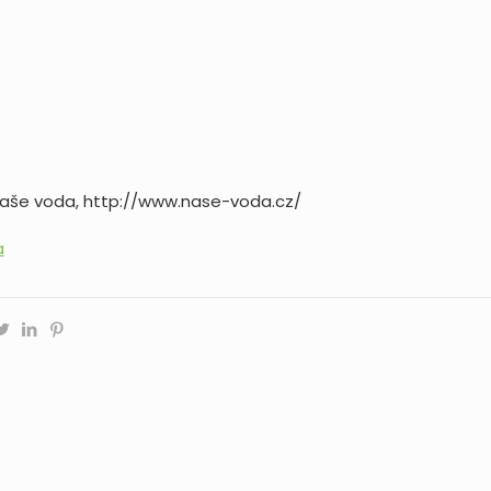
, Naše voda, http://www.nase-voda.cz/