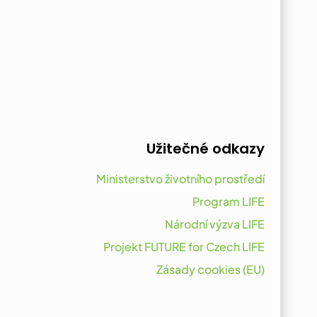
Užitečné odkazy
Ministerstvo životního prostředí
Program LIFE
Národní výzva LIFE
Projekt FUTURE for Czech LIFE
Zásady cookies (EU)