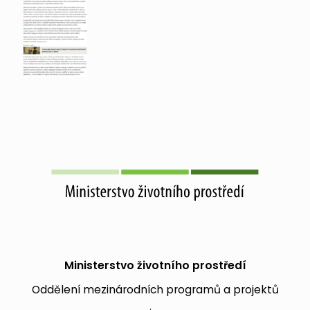
Ministerstvo životního prostředí
Oddělení mezinárodních programů a projektů