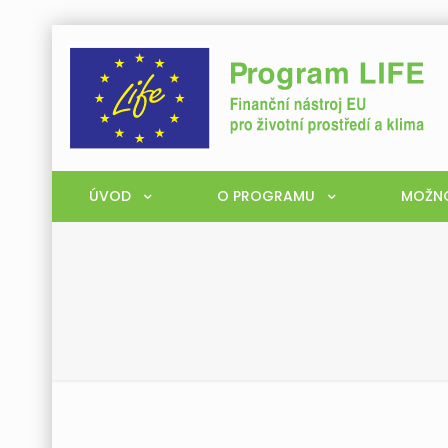
ÚVOD
O PROGRAMU
MOŽNO