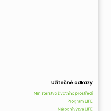
Užitečné odkazy
Ministerstvo životního prostředí
Program LIFE
Národní výzva LIFE