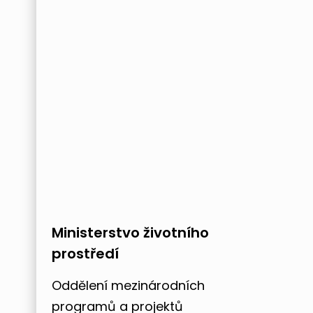
Ministerstvo životního
prostředí
Oddělení mezinárodních
programů a projektů