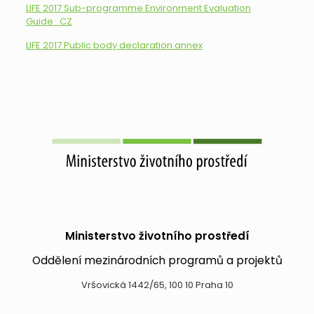
LIFE 2017 Sub-programme Environment Evaluation
Guide_CZ
LIFE 2017 Public body declaration annex
Ministerstvo životního prostředí
Oddělení mezinárodních programů a projektů
Vršovická 1442/65, 100 10 Praha 10