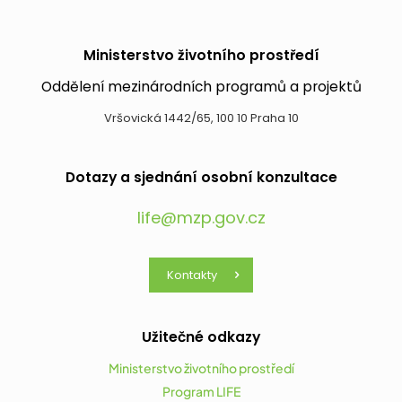
Ministerstvo životního prostředí
Oddělení mezinárodních programů a projektů
Vršovická 1442/65, 100 10 Praha 10
Dotazy a sjednání osobní konzultace
life@mzp.gov.cz
Kontakty
Užitečné odkazy
Ministerstvo životního prostředí
Program LIFE