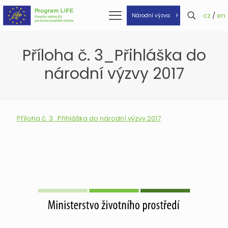
cz
/
en
Národní výzva
Příloha č. 3_Přihláška do
národní výzvy 2017
Příloha č. 3_Přihláška do národní výzvy 2017