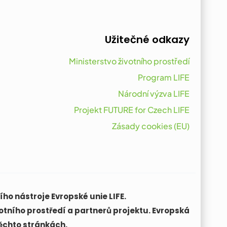
Užitečné odkazy
Ministerstvo životního prostředí
Program LIFE
Národní výzva LIFE
Projekt FUTURE for Czech LIFE
Zásady cookies (EU)
ho nástroje Evropské unie LIFE.
otního prostředí a partnerů projektu. Evropská
ěchto stránkách.