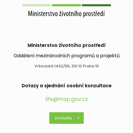
Ministerstvo životního prostředí
Oddělení mezinárodních programů a projektů
Vršovická 1442/65, 100 10 Praha 10
Dotazy a sjednání osobní konzultace
life@mzp.gov.cz
Kontakty