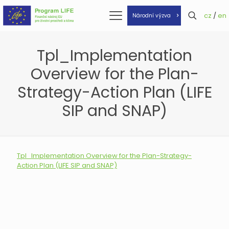
cz
/
en
Národní výzva
Tpl_Implementation
Overview for the Plan-
Strategy-Action Plan (LIFE
SIP and SNAP)
Tpl_Implementation Overview for the Plan-Strategy-
Action Plan (LIFE SIP and SNAP)