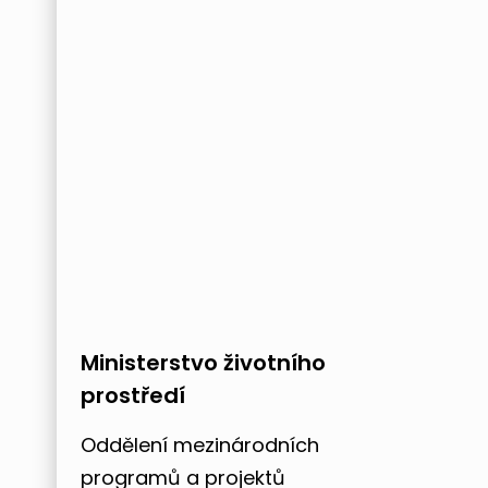
Ministerstvo životního
prostředí
Oddělení mezinárodních
programů a projektů