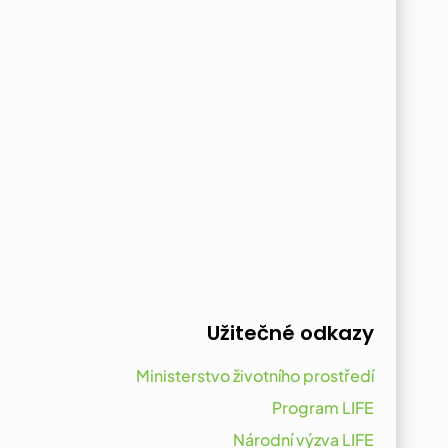
Užitečné odkazy
Ministerstvo životního prostředí
Program LIFE
Národní výzva LIFE