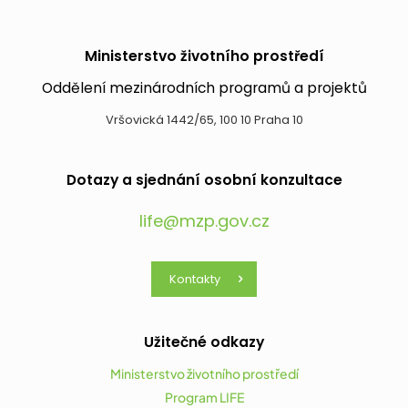
Ministerstvo životního prostředí
Oddělení mezinárodních programů a projektů
Vršovická 1442/65, 100 10 Praha 10
Dotazy a sjednání osobní konzultace
life@mzp.gov.cz
Kontakty
Užitečné odkazy
Ministerstvo životního prostředí
Program LIFE