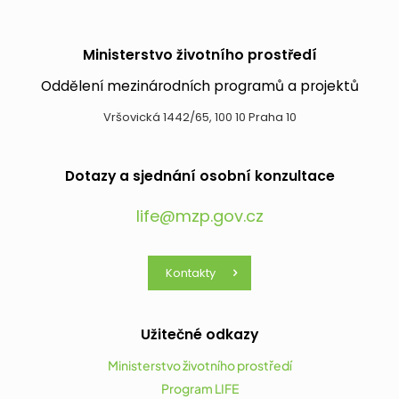
Ministerstvo životního prostředí
Oddělení mezinárodních programů a projektů
Vršovická 1442/65, 100 10 Praha 10
Dotazy a sjednání osobní konzultace
life@mzp.gov.cz
Kontakty
Užitečné odkazy
Ministerstvo životního prostředí
Program LIFE