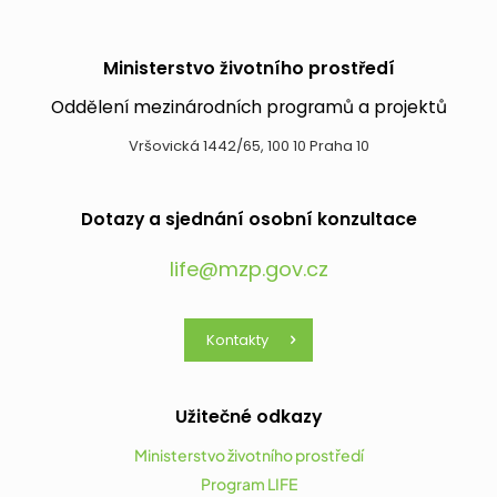
Ministerstvo životního prostředí
Oddělení mezinárodních programů a projektů
Vršovická 1442/65, 100 10 Praha 10
Dotazy a sjednání osobní konzultace
life@mzp.gov.cz
Kontakty
Užitečné odkazy
Ministerstvo životního prostředí
Program LIFE