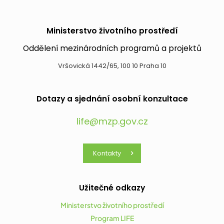
Ministerstvo životního prostředí
Oddělení mezinárodních programů a projektů
Vršovická 1442/65, 100 10 Praha 10
Dotazy a sjednání osobní konzultace
life@mzp.gov.cz
Kontakty
Užitečné odkazy
Ministerstvo životního prostředí
Program LIFE