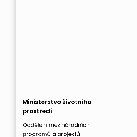
Ministerstvo životního
prostředí
Oddělení mezinárodních
programů a projektů