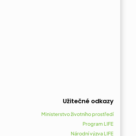
Užitečné odkazy
Ministerstvo životního prostředí
Program LIFE
Národní výzva LIFE