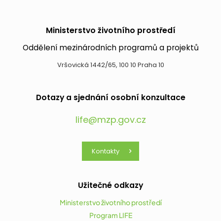
Ministerstvo životního prostředí
Oddělení mezinárodních programů a projektů
Vršovická 1442/65, 100 10 Praha 10
Dotazy a sjednání osobní konzultace
life@mzp.gov.cz
Kontakty
Užitečné odkazy
Ministerstvo životního prostředí
Program LIFE