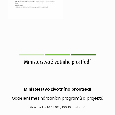
Ministerstvo životního prostředí
Oddělení mezinárodních programů a projektů
Vršovická 1442/65, 100 10 Praha 10