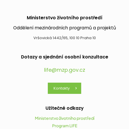
Ministerstvo životního prostředí
Oddělení mezinárodních programů a projektů
Vršovická 1442/65, 100 10 Praha 10
Dotazy a sjednání osobní konzultace
life@mzp.gov.cz
Kontakty
Užitečné odkazy
Ministerstvo životního prostředí
Program LIFE