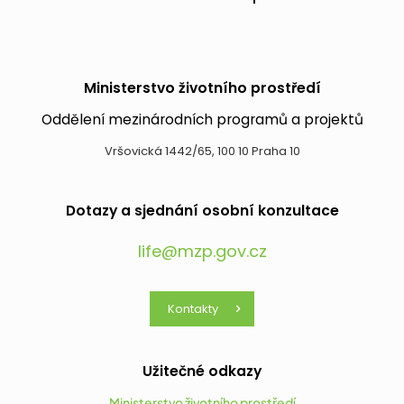
Ministerstvo životního prostředí
Oddělení mezinárodních programů a projektů
Vršovická 1442/65, 100 10 Praha 10
Dotazy a sjednání osobní konzultace
life@mzp.gov.cz
Kontakty
Užitečné odkazy
Ministerstvo životního prostředí