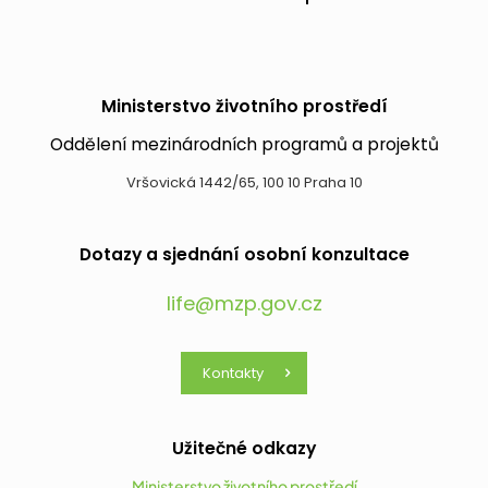
Ministerstvo životního prostředí
Oddělení mezinárodních programů a projektů
Vršovická 1442/65, 100 10 Praha 10
Dotazy a sjednání osobní konzultace
life@mzp.gov.cz
Kontakty
Užitečné odkazy
Ministerstvo životního prostředí