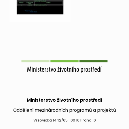
Ministerstvo životního prostředí
Oddělení mezinárodních programů a projektů
Vršovická 1442/65, 100 10 Praha 10