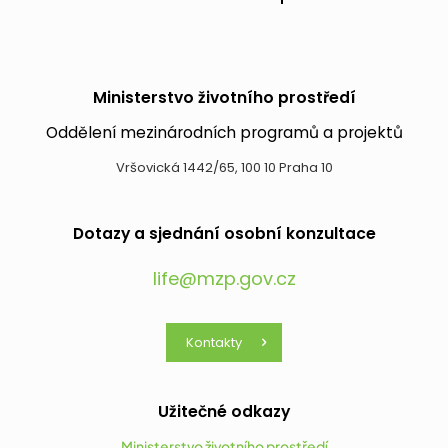
Ministerstvo životního prostředí
Oddělení mezinárodních programů a projektů
Vršovická 1442/65, 100 10 Praha 10
Dotazy a sjednání osobní konzultace
life@mzp.gov.cz
Kontakty
Užitečné odkazy
Ministerstvo životního prostředí