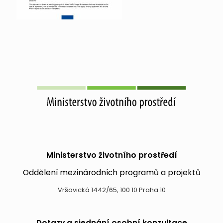
Ministerstvo životního prostředí
Oddělení mezinárodních programů a projektů
Vršovická 1442/65, 100 10 Praha 10
Dotazy a sjednání osobní konzultace