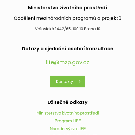
Ministerstvo životního prostředí
Oddělení mezinárodních programů a projektů
Vršovická 1442/65, 100 10 Praha 10
Dotazy a sjednání osobní konzultace
life@mzp.gov.cz
Kontakty
Užitečné odkazy
Ministerstvo životního prostředí
Program LIFE
Národní výzva LIFE