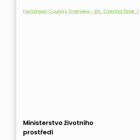
Factsheet Country Overview - EN_Czechia Final_1
Ministerstvo životního
prostředí