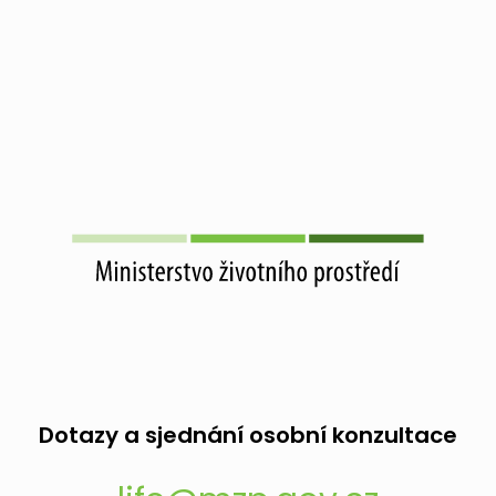
Dotazy a sjednání osobní konzultace