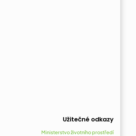
Užitečné odkazy
Ministerstvo životního prostředí